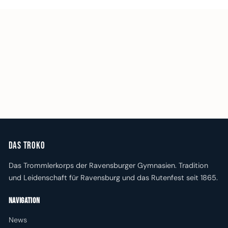
Das Troko
Das Trommlerkorps der Ravensburger Gymnasien. Tradition
und Leidenschaft für Ravensburg und das Rutenfest seit 1865.
Navigation
News