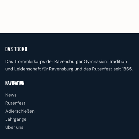
Das Troko
Das Trommlerkorps der Ravensburger Gymnasien. Tradition
und Leidenschaft für Ravensburg und das Rutenfest seit 1865.
Navigation
News
Rutenfest
Adlerschießen
Jahrgänge
Über uns