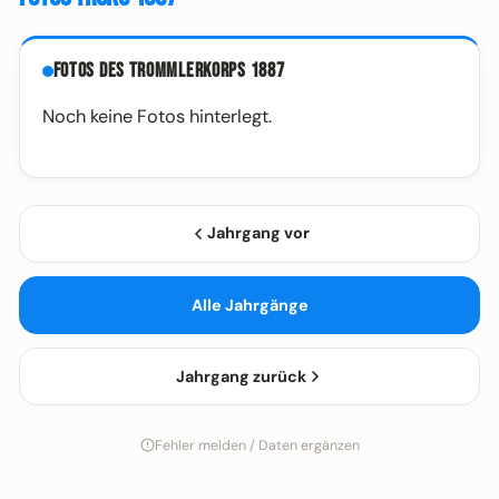
Fotos des Trommlerkorps 1887
Noch keine Fotos hinterlegt.
Jahrgang vor
Alle Jahrgänge
Jahrgang zurück
Fehler melden / Daten ergänzen