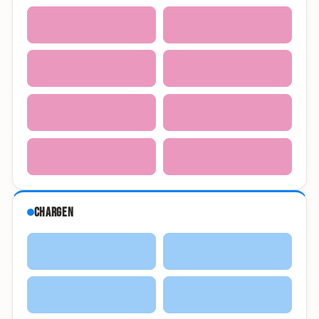
Chargen