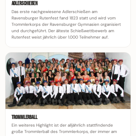
Adlerschießen
Das erste nachgewiesene Adlerschießen am
Ravensburger Rutenfest fand 1823 statt und wird vom
Trommlerkorps der Ravensburger Gymnasien organisiert
und durchgeführt. Der älteste Schießwettbewerb am
Rutenfest weist jährlich über 1.000 Teilnehmer auf.
Trommlerball
Ein weiteres Highlight ist der alljährlich stattfindende
große Trommlerball des Trommlerkorps, der immer am