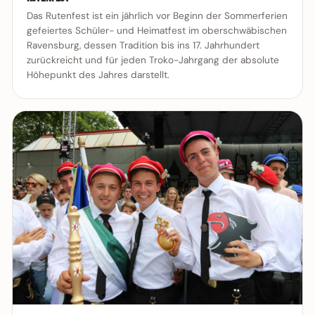
Das Rutenfest ist ein jährlich vor Beginn der Sommerferien
gefeiertes Schüler- und Heimatfest im oberschwäbischen
Ravensburg, dessen Tradition bis ins 17. Jahrhundert
zurückreicht und für jeden Troko-Jahrgang der absolute
Höhepunkt des Jahres darstellt.