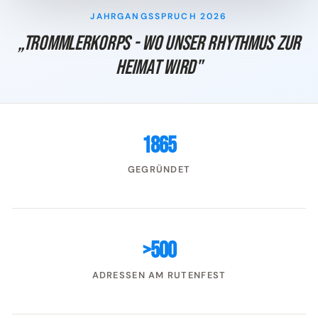
JAHRGANGSSPRUCH 2026
„Trommlerkorps - Wo unser Rhythmus zur
Heimat wird"
1865
GEGRÜNDET
>500
ADRESSEN AM RUTENFEST