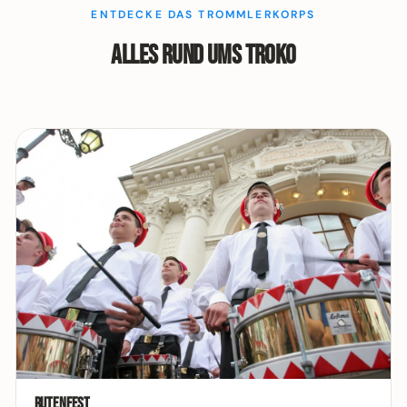
ENTDECKE DAS TROMMLERKORPS
Alles rund ums Troko
Rutenfest