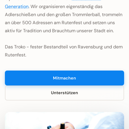
Generation
. Wir organisieren eigenständig das
Adlerschießen und den großen Trommlerball, trommeln
an über 500 Adressen am Rutenfest und setzen uns
aktiv für Tradition und Brauchtum unserer Stadt ein.
Das Troko - fester Bestandteil von Ravensburg und dem
Rutenfest.
Mitmachen
Unterstützen