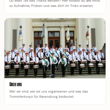
Du willst Teil des Trokos werden? Hier findest du alle Infos
zu Aufnahme, Proben und was dich im Troko erwartet.
Über uns
Wer wir sind, wie wir uns organisieren und was das
Trommlerkorps für Ravensburg bedeutet.