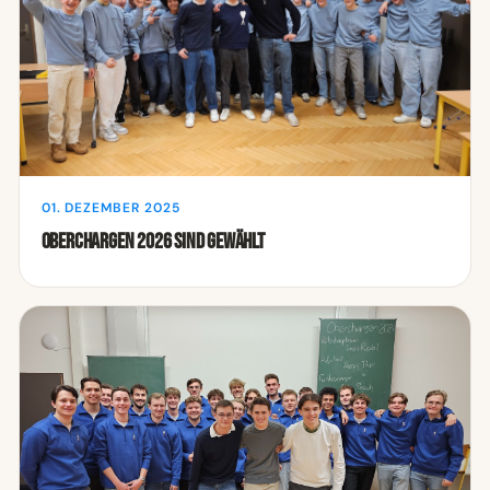
01. DEZEMBER 2025
Oberchargen 2026 sind gewählt