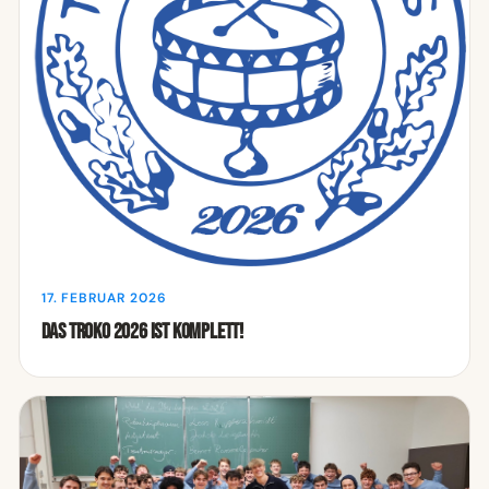
17. FEBRUAR 2026
Das Troko 2026 ist komplett!