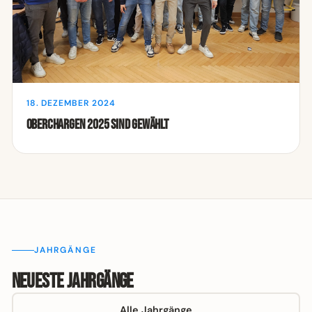
18. DEZEMBER 2024
Oberchargen 2025 sind gewählt
JAHRGÄNGE
Neueste Jahrgänge
Alle Jahrgänge