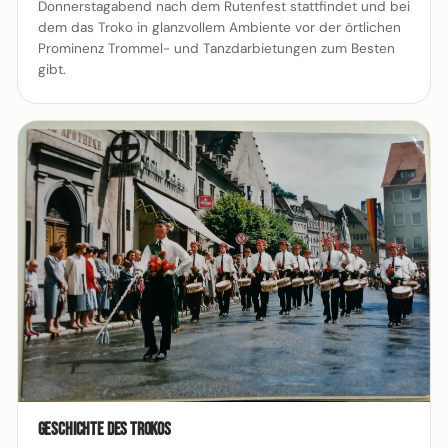
Donnerstagabend nach dem Rutenfest stattfindet und bei
dem das Troko in glanzvollem Ambiente vor der örtlichen
Prominenz Trommel- und Tanzdarbietungen zum Besten
gibt.
Geschichte des Trokos