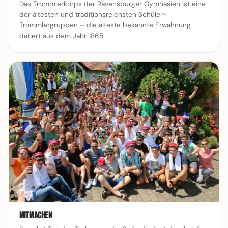
Das Trommlerkorps der Ravensburger Gymnasien ist eine
der ältesten und traditionsreichsten Schüler-
Trommlergruppen – die älteste bekannte Erwähnung
datiert aus dem Jahr 1865.
Mitmachen