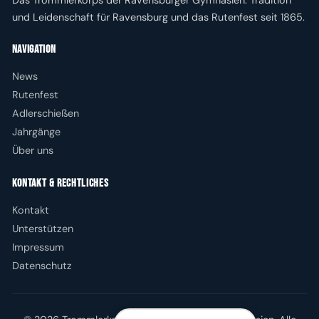
und Leidenschaft für Ravensburg und das Rutenfest seit 1865.
Navigation
News
Rutenfest
Adlerschießen
Jahrgänge
Über uns
Kontakt & Rechtliches
Kontakt
Unterstützen
Impressum
Datenschutz