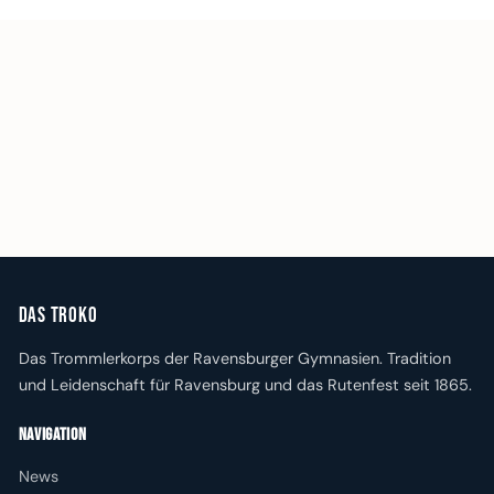
Das Troko
Das Trommlerkorps der Ravensburger Gymnasien. Tradition
und Leidenschaft für Ravensburg und das Rutenfest seit 1865.
Navigation
News