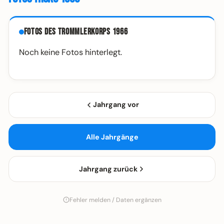
Fotos des Trommlerkorps 1966
Noch keine Fotos hinterlegt.
Jahrgang vor
Alle Jahrgänge
Jahrgang zurück
Fehler melden / Daten ergänzen