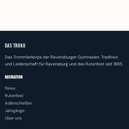
Das Troko
Das Trommlerkorps der Ravensburger Gymnasien. Tradition
und Leidenschaft für Ravensburg und das Rutenfest seit 1865.
Navigation
News
Rutenfest
Adlerschießen
Jahrgänge
Über uns