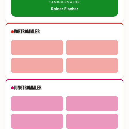
TAMBOURMAJOR
Rainer Fischer
Vortrommler
Jungtrommler