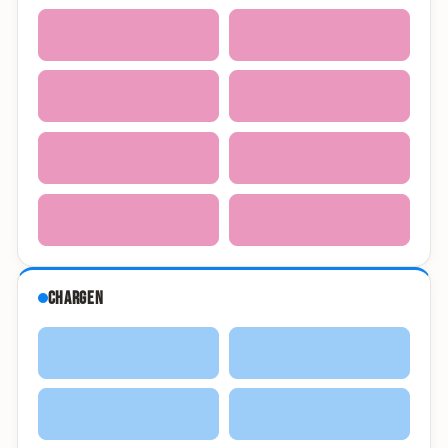
Chargen