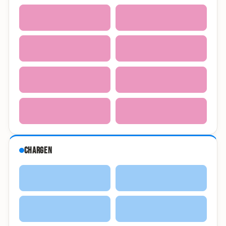
Chargen