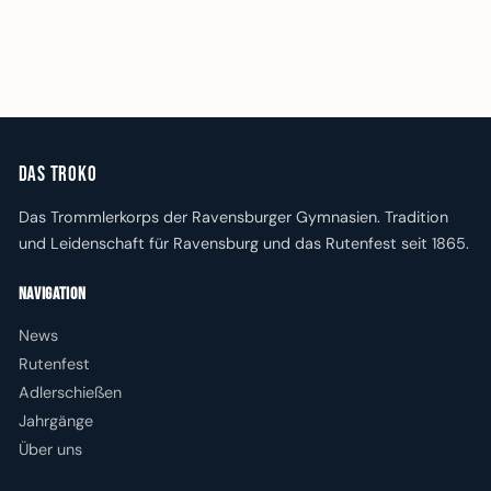
Das Troko
Das Trommlerkorps der Ravensburger Gymnasien. Tradition
und Leidenschaft für Ravensburg und das Rutenfest seit 1865.
Navigation
News
Rutenfest
Adlerschießen
Jahrgänge
Über uns