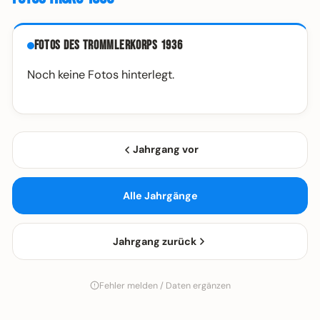
Fotos des Trommlerkorps 1936
Noch keine Fotos hinterlegt.
Jahrgang vor
Alle Jahrgänge
Jahrgang zurück
Fehler melden / Daten ergänzen