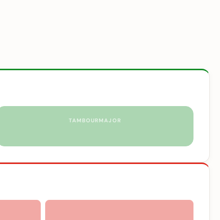
TAMBOURMAJOR