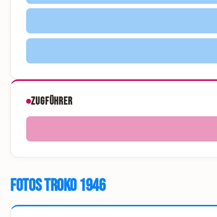
Zugführer
Fotos Troko 1946