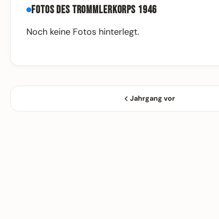
Fotos des Trommlerkorps 1946
Noch keine Fotos hinterlegt.
Jahrgang vor