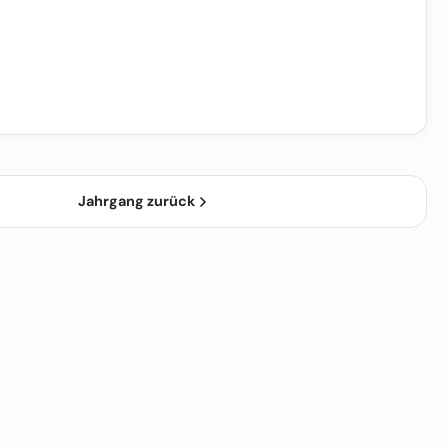
Jahrgang zurück