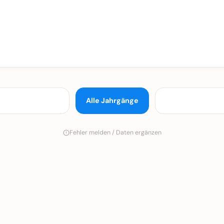
Alle Jahrgänge
Fehler melden / Daten ergänzen