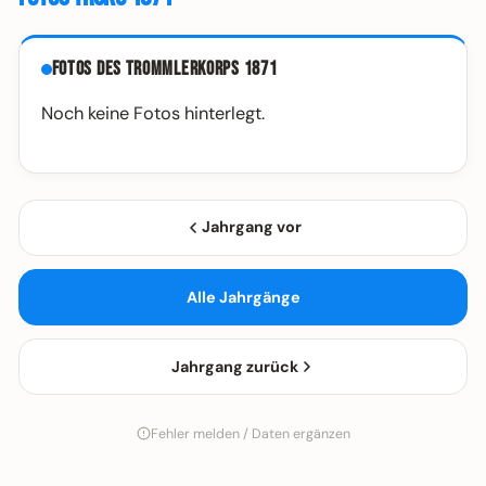
Fotos des Trommlerkorps 1871
Noch keine Fotos hinterlegt.
Jahrgang vor
Alle Jahrgänge
Jahrgang zurück
Fehler melden / Daten ergänzen