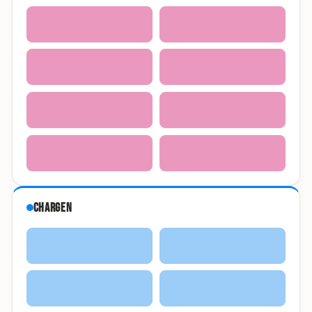
Chargen