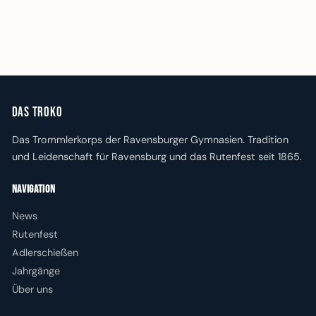
Das Troko
Das Trommlerkorps der Ravensburger Gymnasien. Tradition
und Leidenschaft für Ravensburg und das Rutenfest seit 1865.
Navigation
News
Rutenfest
Adlerschießen
Jahrgänge
Über uns