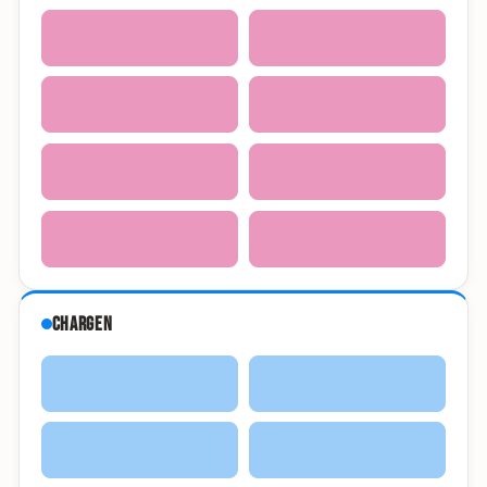
Chargen