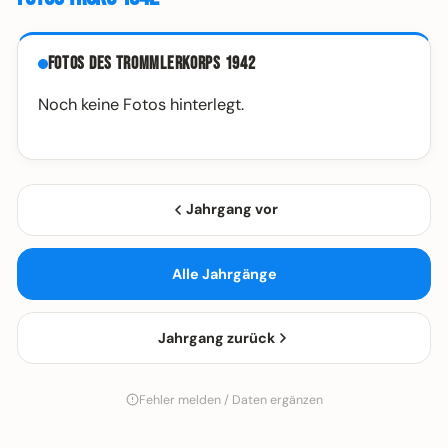
Fotos des Trommlerkorps 1942
Noch keine Fotos hinterlegt.
Jahrgang vor
Alle Jahrgänge
Jahrgang zurück
Fehler melden / Daten ergänzen