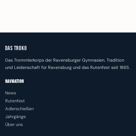
Das Troko
Das Trommlerkorps der Ravensburger Gymnasien. Tradition
und Leidenschaft für Ravensburg und das Rutenfest seit 1865.
Navigation
News
Rutenfest
Adlerschießen
Jahrgänge
Über uns