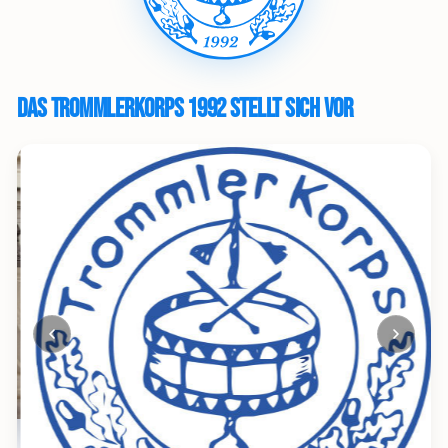
Das Trommlerkorps 1992 stellt sich vor