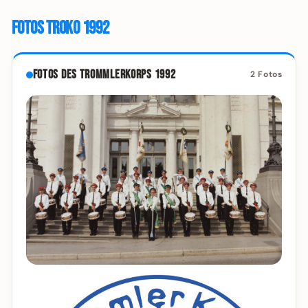
Fotos Troko 1992
Fotos des Trommlerkorps 1992
2 Fotos