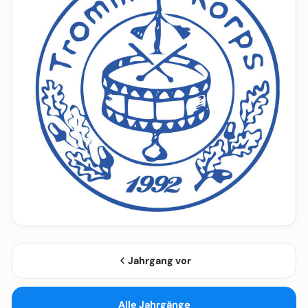
Jahrgang vor
Alle Jahrgänge