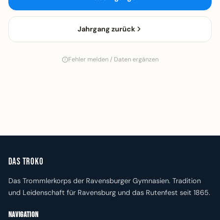
Jahrgang zurück
Fehler melden / Daten ergänzen
Das Troko
Das Trommlerkorps der Ravensburger Gymnasien. Tradition
und Leidenschaft für Ravensburg und das Rutenfest seit 1865.
Navigation