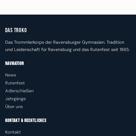
Das Troko
Das Trommlerkorps der Ravensburger Gymnasien. Tradition
und Leidenschaft für Ravensburg und das Rutenfest seit 1865.
Navigation
News
Rutenfest
Adlerschießen
Jahrgänge
Über uns
Kontakt & Rechtliches
Kontakt