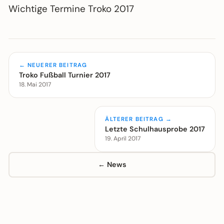
Wichtige Termine Troko 2017
← NEUERER BEITRAG
Troko Fußball Turnier 2017
18. Mai 2017
ÄLTERER BEITRAG →
Letzte Schulhausprobe 2017
19. April 2017
← News